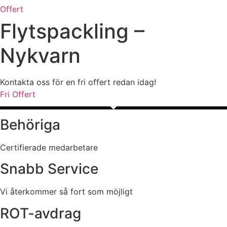
Offert
Flytspackling –
Nykvarn
Kontakta oss för en fri offert redan idag!
Fri Offert
Behöriga
Certifierade medarbetare
Snabb Service
Vi återkommer så fort som möjligt
ROT-avdrag