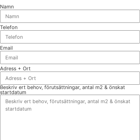
Namn
Telefon
Email
Adress + Ort
Beskriv ert behov, förutsättningar, antal m2 & önskat
startdatum