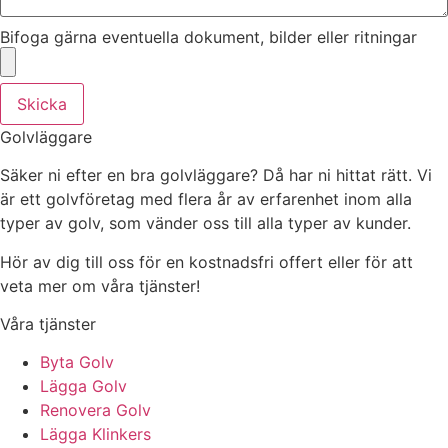
Bifoga gärna eventuella dokument, bilder eller ritningar
Skicka
Golvläggare
Säker ni efter en bra golvläggare? Då har ni hittat rätt. Vi
är ett golvföretag med flera år av erfarenhet inom alla
typer av golv, som vänder oss till alla typer av kunder.
Hör av dig till oss för en kostnadsfri offert eller för att
veta mer om våra tjänster!
Våra tjänster
Byta Golv
Lägga Golv
Renovera Golv
Lägga Klinkers