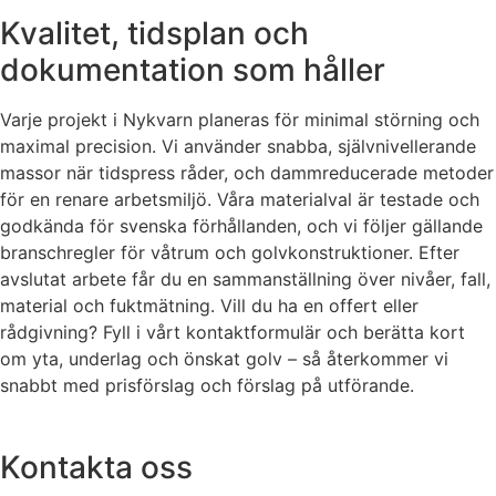
Kvalitet, tidsplan och
dokumentation som håller
Varje projekt i Nykvarn planeras för minimal störning och
maximal precision. Vi använder snabba, självnivellerande
massor när tidspress råder, och dammreducerade metoder
för en renare arbetsmiljö. Våra materialval är testade och
godkända för svenska förhållanden, och vi följer gällande
branschregler för våtrum och golvkonstruktioner. Efter
avslutat arbete får du en sammanställning över nivåer, fall,
material och fuktmätning. Vill du ha en offert eller
rådgivning? Fyll i vårt kontaktformulär och berätta kort
om yta, underlag och önskat golv – så återkommer vi
snabbt med prisförslag och förslag på utförande.
Kontakta oss