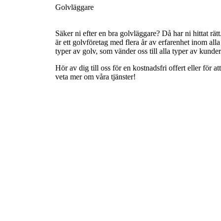
Golvläggare
Säker ni efter en bra golvläggare? Då har ni hittat rätt
är ett golvföretag med flera år av erfarenhet inom alla
typer av golv, som vänder oss till alla typer av kunder
Hör av dig till oss för en kostnadsfri offert eller för att
veta mer om våra tjänster!