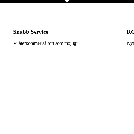
Snabb Service
RO
Vi återkommer så fort som möjligt
Nyt