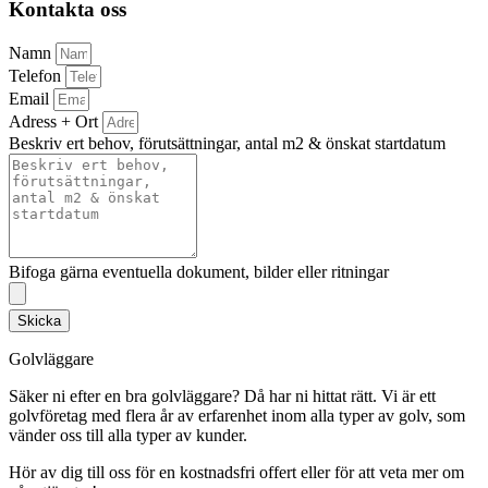
Kontakta oss
Namn
Telefon
Email
Adress + Ort
Beskriv ert behov, förutsättningar, antal m2 & önskat startdatum
Bifoga gärna eventuella dokument, bilder eller ritningar
Skicka
Golvläggare
Säker ni efter en bra golvläggare? Då har ni hittat rätt. Vi är ett
golvföretag med flera år av erfarenhet inom alla typer av golv, som
vänder oss till alla typer av kunder.
Hör av dig till oss för en kostnadsfri offert eller för att veta mer om