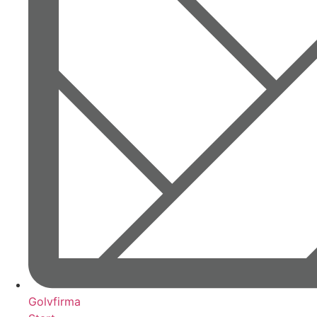
Golvfirma