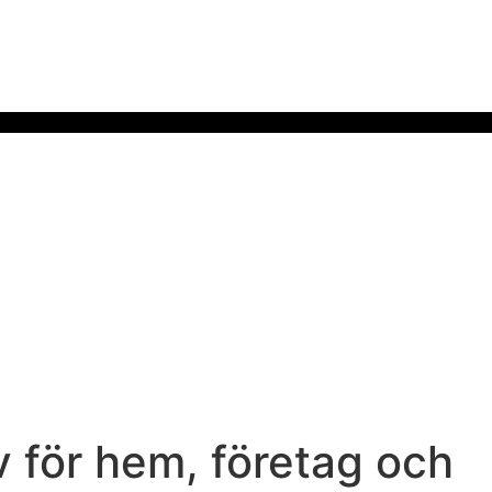
v för hem, företag och