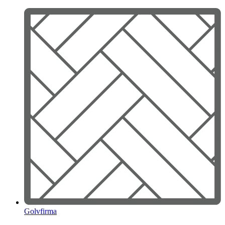
Skip
to
content
Golvfirma