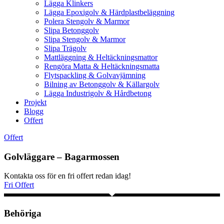
Lägga Klinkers
Lägga Epoxigolv & Härdplastbeläggning
Polera Stengolv & Marmor
Slipa Betonggolv
Slipa Stengolv & Marmor
Slipa Trägolv
Mattläggning & Heltäckningsmattor
Rengöra Matta & Heltäckningsmatta
Flytspackling & Golvavjämning
Bilning av Betonggolv & Källargolv
Lägga Industrigolv & Hårdbetong
Projekt
Blogg
Offert
Offert
Golvläggare – Bagarmossen
Kontakta oss för en fri offert redan idag!
Fri Offert
Behöriga