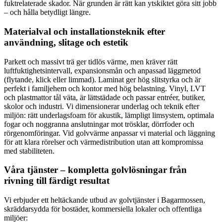
fuktrelaterade skador. När grunden är rätt kan ytskiktet göra sitt jobb
– och hålla betydligt längre.
Materialval och installationsteknik efter
användning, slitage och estetik
Parkett och massivt trä ger tidlös värme, men kräver rätt
luftfuktighetsintervall, expansionsmån och anpassad läggmetod
(flytande, klick eller limmad). Laminat ger hög slitstyrka och är
perfekt i familjehem och kontor med hög belastning. Vinyl, LVT
och plastmattor tål väta, är lättstädade och passar entréer, butiker,
skolor och industri. Vi dimensionerar underlag och teknik efter
miljön: rätt underlagsfoam för akustik, lämpligt limsystem, optimala
fogar och noggranna anslutningar mot trösklar, dörrfoder och
rörgenomföringar. Vid golvvärme anpassar vi material och läggning
för att klara rörelser och värmedistribution utan att kompromissa
med stabiliteten.
Våra tjänster – kompletta golvlösningar från
rivning till färdigt resultat
Vi erbjuder ett heltäckande utbud av golvtjänster i Bagarmossen,
skräddarsydda för bostäder, kommersiella lokaler och offentliga
miljöer: