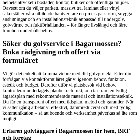
helhetsintrycket i bostäder, kontor, butiker och offentliga miljöer.
Oavsett om du väljer parkett, massivt trä, laminat eller vinyl
säkerställer våra utbildade hantverkare en precis passform, snygga
anslutningar och en installationsteknik anpassad till undergolv,
golvvärme och fuktförhållanden – för längre livslängd och färre
framtida underhållsbehov.
Söker du golvservice i Bagarmossen?
Boka rådgivning och offert via
formuläret
Vi gör det enkelt att komma vidare med ditt golvprojekt. Efter din
förfrågan via kontaktformuläret går vi igenom behov, funktion,
estetik och budget. Därefter utför vi platsbesök vid behov,
kontrollerar underlagets planhet och fukt, och tar fram en tydlig
åtgärdsplan med rekommenderade material och installationsteknik.
Du får en transparent offert med tidsplan, metod och garantier. När
vi sätter igång arbetar vi effektivt, dammreducerat och med tydlig
kommunikation – så att boende och verksamhet påverkas så lite som
möjligt.
Erfaren golvläggare i Bagarmossen för hem, BRF
och företag