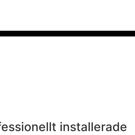
essionellt installerade