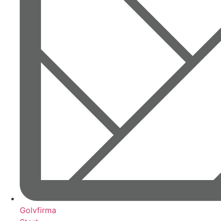
Golvfirma