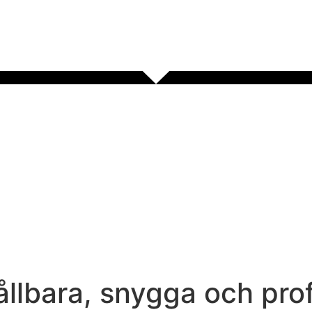
llbara, snygga och prof