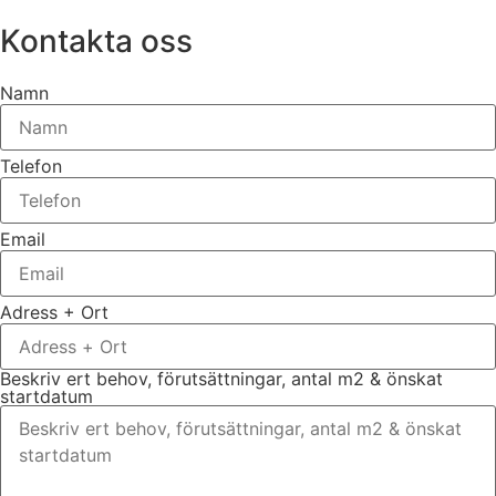
Kontakta oss
Namn
Telefon
Email
Adress + Ort
Beskriv ert behov, förutsättningar, antal m2 & önskat
startdatum