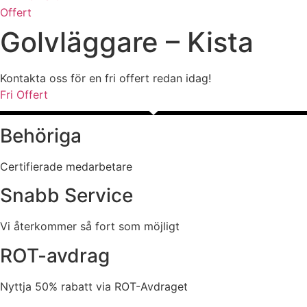
Offert
Golvläggare – Kista
Kontakta oss för en fri offert redan idag!
Fri Offert
Behöriga
Certifierade medarbetare
Snabb Service
Vi återkommer så fort som möjligt
ROT-avdrag
Nyttja 50% rabatt via ROT-Avdraget