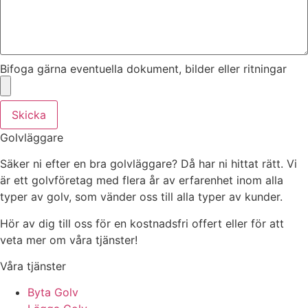
Bifoga gärna eventuella dokument, bilder eller ritningar
Skicka
Golvläggare
Säker ni efter en bra golvläggare? Då har ni hittat rätt. Vi
är ett golvföretag med flera år av erfarenhet inom alla
typer av golv, som vänder oss till alla typer av kunder.
Hör av dig till oss för en kostnadsfri offert eller för att
veta mer om våra tjänster!
Våra tjänster
Byta Golv