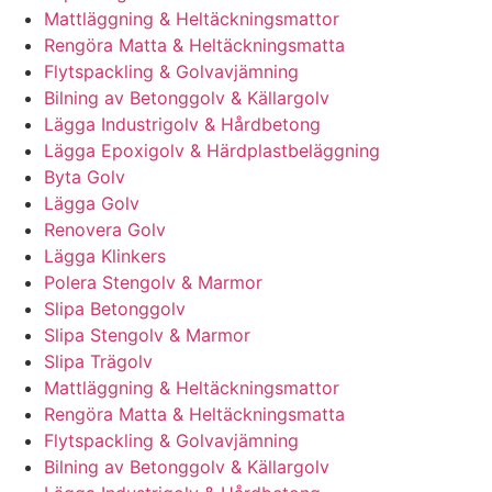
Mattläggning & Heltäckningsmattor
Rengöra Matta & Heltäckningsmatta
Flytspackling & Golvavjämning
Bilning av Betonggolv & Källargolv
Lägga Industrigolv & Hårdbetong
Lägga Epoxigolv & Härdplastbeläggning
Byta Golv
Lägga Golv
Renovera Golv
Lägga Klinkers
Polera Stengolv & Marmor
Slipa Betonggolv
Slipa Stengolv & Marmor
Slipa Trägolv
Mattläggning & Heltäckningsmattor
Rengöra Matta & Heltäckningsmatta
Flytspackling & Golvavjämning
Bilning av Betonggolv & Källargolv