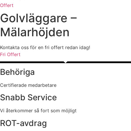
Offert
Golvläggare –
Mälarhöjden
Kontakta oss för en fri offert redan idag!
Fri Offert
Behöriga
Certifierade medarbetare
Snabb Service
Vi återkommer så fort som möjligt
ROT-avdrag