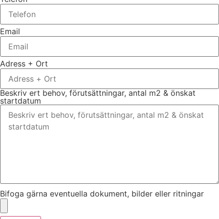
Email
Adress + Ort
Beskriv ert behov, förutsättningar, antal m2 & önskat
startdatum
Bifoga gärna eventuella dokument, bilder eller ritningar