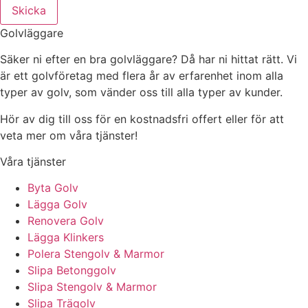
Skicka
Golvläggare
Säker ni efter en bra golvläggare? Då har ni hittat rätt. Vi
är ett golvföretag med flera år av erfarenhet inom alla
typer av golv, som vänder oss till alla typer av kunder.
Hör av dig till oss för en kostnadsfri offert eller för att
veta mer om våra tjänster!
Våra tjänster
Byta Golv
Lägga Golv
Renovera Golv
Lägga Klinkers
Polera Stengolv & Marmor
Slipa Betonggolv
Slipa Stengolv & Marmor
Slipa Trägolv