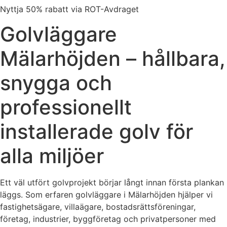
Nyttja 50% rabatt via ROT-Avdraget
Golvläggare
Mälarhöjden – hållbara,
snygga och
professionellt
installerade golv för
alla miljöer
Ett väl utfört golvprojekt börjar långt innan första plankan
läggs. Som erfaren golvläggare i Mälarhöjden hjälper vi
fastighetsägare, villaägare, bostadsrättsföreningar,
företag, industrier, byggföretag och privatpersoner med