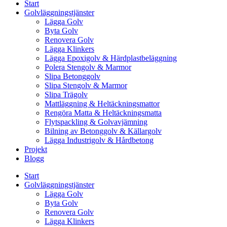
Start
Golvläggningstjänster
Lägga Golv
Byta Golv
Renovera Golv
Lägga Klinkers
Lägga Epoxigolv & Härdplastbeläggning
Polera Stengolv & Marmor
Slipa Betonggolv
Slipa Stengolv & Marmor
Slipa Trägolv
Mattläggning & Heltäckningsmattor
Rengöra Matta & Heltäckningsmatta
Flytspackling & Golvavjämning
Bilning av Betonggolv & Källargolv
Lägga Industrigolv & Hårdbetong
Projekt
Blogg
Start
Golvläggningstjänster
Lägga Golv
Byta Golv
Renovera Golv
Lägga Klinkers