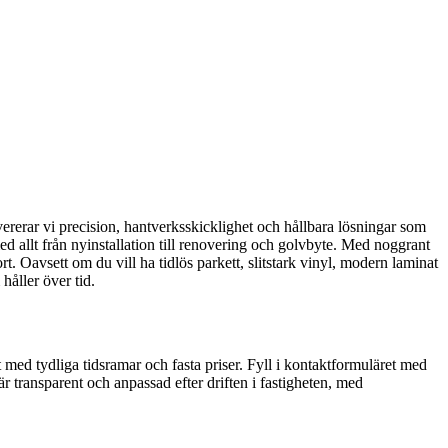
evererar vi precision, hantverksskicklighet och hållbara lösningar som
med allt från nyinstallation till renovering och golvbyte. Med noggrant
t. Oavsett om du vill ha tidlös parkett, slitstark vinyl, modern laminat
håller över tid.
t med tydliga tidsramar och fasta priser. Fyll i kontaktformuläret med
r transparent och anpassad efter driften i fastigheten, med