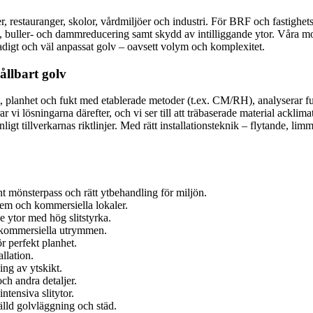
er, restauranger, skolor, vårdmiljöer och industri. För BRF och fastighet
k, buller- och dammreducering samt skydd av intilliggande ytor. Våra m
tadigt och väl anpassat golv – oavsett volym och komplexitet.
ållbart golv
het, planhet och fukt med etablerade metoder (t.ex. CM/RH), analyserar f
vi lösningarna därefter, och vi ser till att träbaserade material acklimati
 tillverkarnas riktlinjer. Med rätt installationsteknik – flytande, limm
t mönsterpass och rätt ytbehandling för miljön.
 hem och kommersiella lokaler.
e ytor med hög slitstyrka.
ra kommersiella utrymmen.
r perfekt planhet.
llation.
ing av ytskikt.
ch andra detaljer.
ntensiva slitytor.
älld golvläggning och städ.