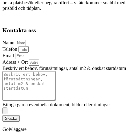
boka platsbesök eller begära offert – vi återkommer snabbt med
prisbild och tidplan.
Kontakta oss
Namn
Telefon
Email
Adress + Ort
Beskriv ert behov, förutsättningar, antal m2 & önskat startdatum
Bifoga gärna eventuella dokument, bilder eller ritningar
Skicka
Golvläggare