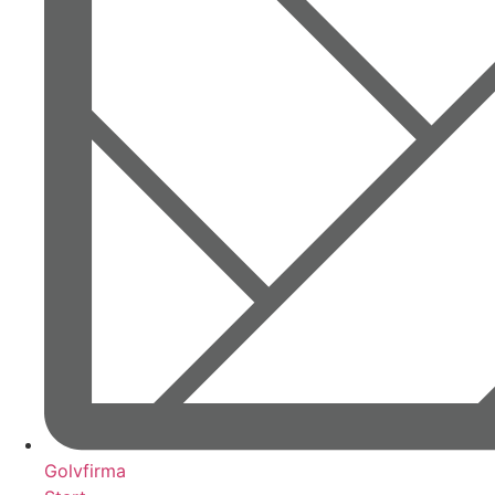
Golvfirma