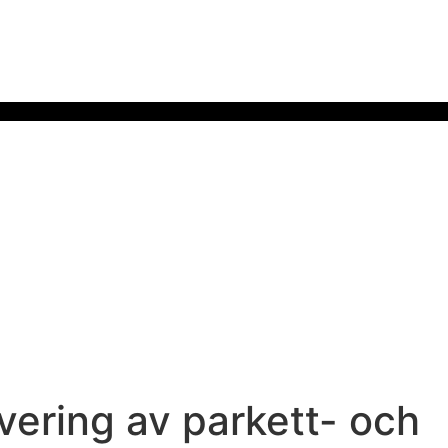
vering av parkett- och