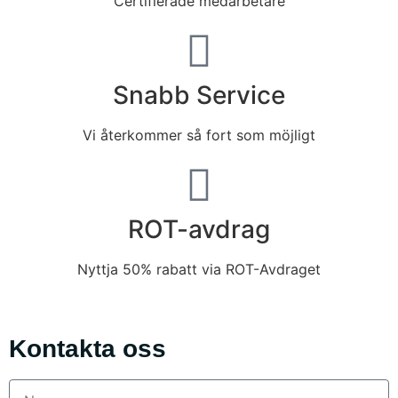
Certifierade medarbetare
Snabb Service
Vi återkommer så fort som möjligt
ROT-avdrag
Nyttja 50% rabatt via ROT-Avdraget
Kontakta oss