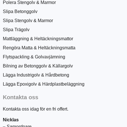
Polera Stengolv & Marmor
Slipa Betonggolv
Slipa Stengolv & Marmor
Slipa Trägolv
Mattläggning & Heltäckningsmattor
Rengöra Matta & Heltäckningsmatta
Flytspackling & Golvavjämning
Bilning av Betonggolv & Källargolv
Lägga Industrigolv & Hårdbetong
Lägga Epoxigolv & Härdplastbeläggning
Kontakta oss
Kontakta oss idag för en fri offert.
Nicklas
–
Samordnare