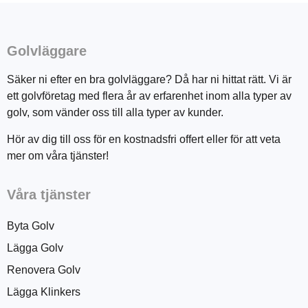
Golvläggare
Säker ni efter en bra golvläggare? Då har ni hittat rätt. Vi är
ett golvföretag med flera år av erfarenhet inom alla typer av
golv, som vänder oss till alla typer av kunder.
Hör av dig till oss för en kostnadsfri offert eller för att veta
mer om våra tjänster!
Våra tjänster
Byta Golv
Lägga Golv
Renovera Golv
Lägga Klinkers