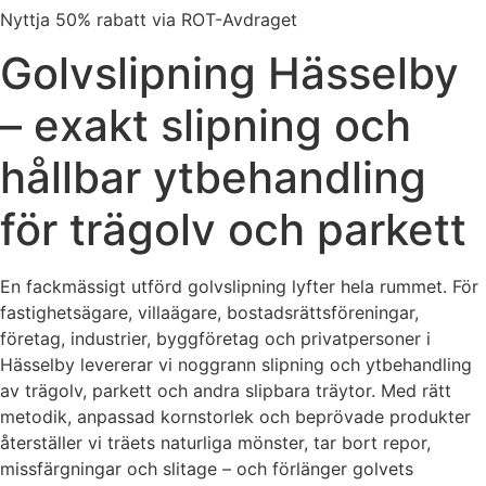
Nyttja 50% rabatt via ROT-Avdraget
Golvslipning Hässelby
– exakt slipning och
hållbar ytbehandling
för trägolv och parkett
En fackmässigt utförd golvslipning lyfter hela rummet. För
fastighetsägare, villaägare, bostadsrättsföreningar,
företag, industrier, byggföretag och privatpersoner i
Hässelby levererar vi noggrann slipning och ytbehandling
av trägolv, parkett och andra slipbara träytor. Med rätt
metodik, anpassad kornstorlek och beprövade produkter
återställer vi träets naturliga mönster, tar bort repor,
missfärgningar och slitage – och förlänger golvets