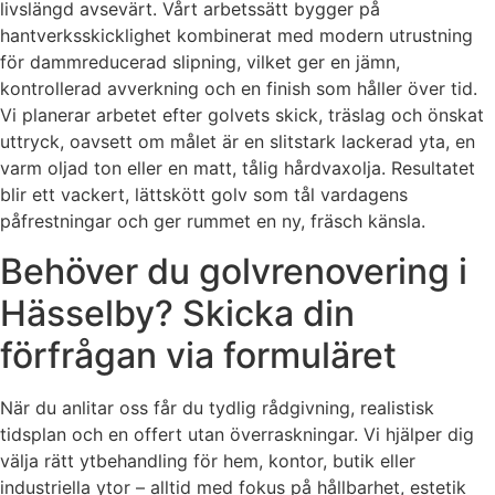
livslängd avsevärt. Vårt arbetssätt bygger på
hantverksskicklighet kombinerat med modern utrustning
för dammreducerad slipning, vilket ger en jämn,
kontrollerad avverkning och en finish som håller över tid.
Vi planerar arbetet efter golvets skick, träslag och önskat
uttryck, oavsett om målet är en slitstark lackerad yta, en
varm oljad ton eller en matt, tålig hårdvaxolja. Resultatet
blir ett vackert, lättskött golv som tål vardagens
påfrestningar och ger rummet en ny, fräsch känsla.
Behöver du golvrenovering i
Hässelby? Skicka din
förfrågan via formuläret
När du anlitar oss får du tydlig rådgivning, realistisk
tidsplan och en offert utan överraskningar. Vi hjälper dig
välja rätt ytbehandling för hem, kontor, butik eller
industriella ytor – alltid med fokus på hållbarhet, estetik