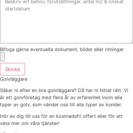
Bifoga gärna eventuella dokument, bilder eller ritningar
Skicka
Golvläggare
Säker ni efter en bra golvläggare? Då har ni hittat rätt. Vi
är ett golvföretag med flera år av erfarenhet inom alla
typer av golv, som vänder oss till alla typer av kunder.
Hör av dig till oss för en kostnadsfri offert eller för att
veta mer om våra tjänster!