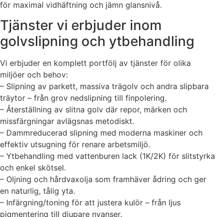
för maximal vidhäftning och jämn glansnivå.
Tjänster vi erbjuder inom
golvslipning och ytbehandling
Vi erbjuder en komplett portfölj av tjänster för olika
miljöer och behov:
– Slipning av parkett, massiva trägolv och andra slipbara
träytor – från grov nedslipning till finpolering.
– Återställning av slitna golv där repor, märken och
missfärgningar avlägsnas metodiskt.
– Dammreducerad slipning med moderna maskiner och
effektiv utsugning för renare arbetsmiljö.
– Ytbehandling med vattenburen lack (1K/2K) för slitstyrka
och enkel skötsel.
– Oljning och hårdvaxolja som framhäver ådring och ger
en naturlig, tålig yta.
– Infärgning/toning för att justera kulör – från ljus
pigmentering till djupare nyanser.