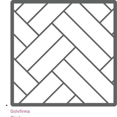
Skip
to
content
Golvfirma