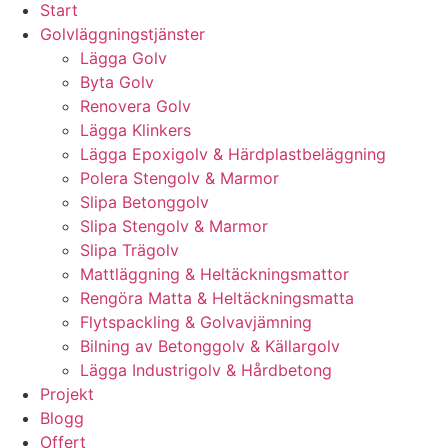
Start
Golvläggningstjänster
Lägga Golv
Byta Golv
Renovera Golv
Lägga Klinkers
Lägga Epoxigolv & Härdplastbeläggning
Polera Stengolv & Marmor
Slipa Betonggolv
Slipa Stengolv & Marmor
Slipa Trägolv
Mattläggning & Heltäckningsmattor
Rengöra Matta & Heltäckningsmatta
Flytspackling & Golvavjämning
Bilning av Betonggolv & Källargolv
Lägga Industrigolv & Hårdbetong
Projekt
Blogg
Offert