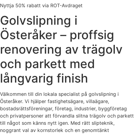
Nyttja 50% rabatt via ROT-Avdraget
Golvslipning i
Österåker – proffsig
renovering av trägolv
och parkett med
långvarig finish
Välkommen till din lokala specialist på golvslipning i
Österåker. Vi hjälper fastighetsägare, villaägare,
bostadsrättsföreningar, företag, industrier, byggföretag
och privatpersoner att förvandla slitna trägolv och parkett
till något som känns nytt igen. Med rätt slipteknik,
noggrant val av kornstorlek och en genomtänkt