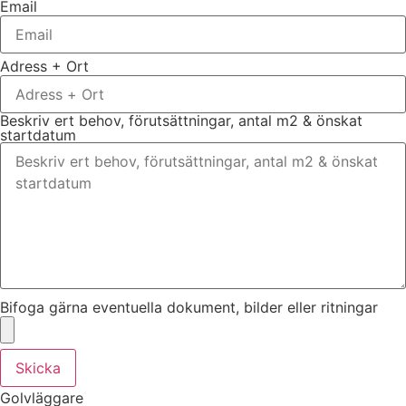
Email
Adress + Ort
Beskriv ert behov, förutsättningar, antal m2 & önskat
startdatum
Bifoga gärna eventuella dokument, bilder eller ritningar
Skicka
Golvläggare