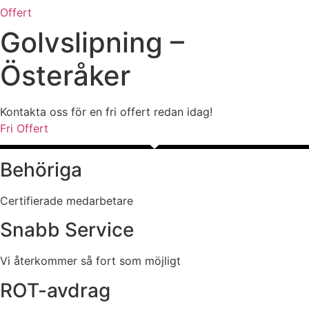
Offert
Golvslipning –
Österåker
Kontakta oss för en fri offert redan idag!
Fri Offert
Behöriga
Certifierade medarbetare
Snabb Service
Vi återkommer så fort som möjligt
ROT-avdrag