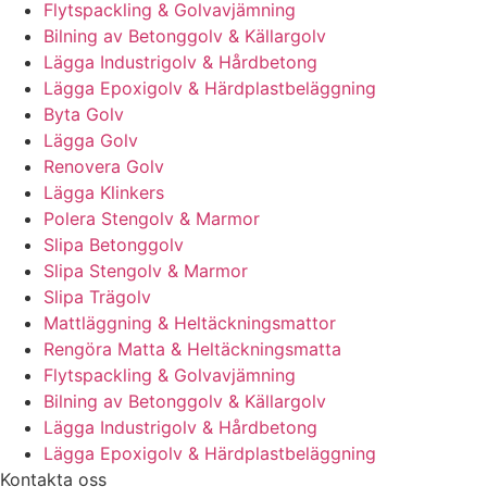
Flytspackling & Golvavjämning
Bilning av Betonggolv & Källargolv
Lägga Industrigolv & Hårdbetong
Lägga Epoxigolv & Härdplastbeläggning
Byta Golv
Lägga Golv
Renovera Golv
Lägga Klinkers
Polera Stengolv & Marmor
Slipa Betonggolv
Slipa Stengolv & Marmor
Slipa Trägolv
Mattläggning & Heltäckningsmattor
Rengöra Matta & Heltäckningsmatta
Flytspackling & Golvavjämning
Bilning av Betonggolv & Källargolv
Lägga Industrigolv & Hårdbetong
Lägga Epoxigolv & Härdplastbeläggning
Kontakta oss