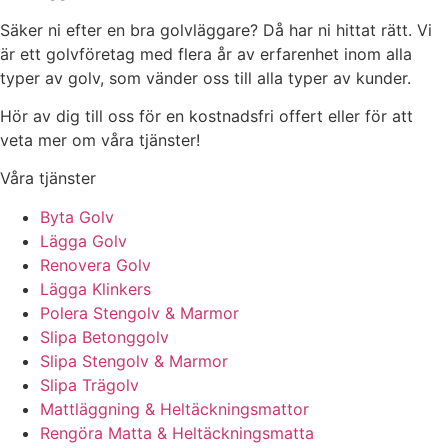
Säker ni efter en bra golvläggare? Då har ni hittat rätt. Vi
är ett golvföretag med flera år av erfarenhet inom alla
typer av golv, som vänder oss till alla typer av kunder.
Hör av dig till oss för en kostnadsfri offert eller för att
veta mer om våra tjänster!
Våra tjänster
Byta Golv
Lägga Golv
Renovera Golv
Lägga Klinkers
Polera Stengolv & Marmor
Slipa Betonggolv
Slipa Stengolv & Marmor
Slipa Trägolv
Mattläggning & Heltäckningsmattor
Rengöra Matta & Heltäckningsmatta