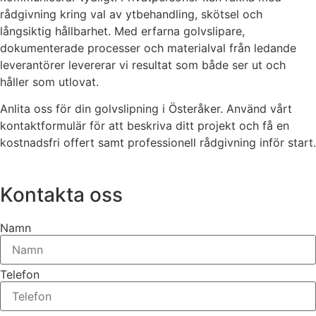
rådgivning kring val av ytbehandling, skötsel och
långsiktig hållbarhet. Med erfarna golvslipare,
dokumenterade processer och materialval från ledande
leverantörer levererar vi resultat som både ser ut och
håller som utlovat.
Anlita oss för din golvslipning i Österåker. Använd vårt
kontaktformulär för att beskriva ditt projekt och få en
kostnadsfri offert samt professionell rådgivning inför start.
Kontakta oss
Namn
Telefon