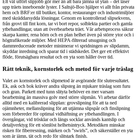
Ett väl utfört slipjobb gör mer än att bara jämna ut ytan – det låser
upp träets inneboende lyster. I Saltsjö-Boo hjälper vi allt från privata
hem och BRF:er till butiker, kontor, restauranger och industrimiljöer
med skräddarsydda lösningar. Genom en kontrollerad slipsekvens,
från grovt till fint korn, tar vi bort repor, solblekta partier och gamla
ytbehandlingar, utan att överbearbeta träet. Vår arbetsprocess säkrar
skarpa kanter, rena hörn och en plan helhet även på större ytor och i
högtrafikerade miljöer. Med HEPA-filtrerad utsugning och
dammreducerade metoder minimerar vi spridningen av slipdamm,
skyddar inredning och sparar tid i städskedet. Det ger ett effektivt
flöde, förutsägbara resultat och en yta som håller över tid.
Rätt teknik, kornstorlek och metod för varje träslag
Valet av kornstorlek och slipmetod är avgörande för slutresultatet.
Ek, ask och bok kräver andra slipsteg än mjukare träslag som furu
och gran. Parkett med tunn slityta behöver en mer varsam
bearbetning än massiva golv med större slipmån. Vi arbetar därför
alltid med en kalibrerad slipplan: grovslipning för att ta ned
ojämnheter, mellanslipning för att utjämna slipspår och finslipning
som förbereder för optimal vidhäftning av ytbehandlingen. I
övergångar, vid trösklar och längs socklar används kantslip och
detaljverktyg för ett sömlöst helhetsintryck. Metodiken minskar
risken för fiberresning, märken och ”swirls”, och säkerställer en yta
som är jämn, tät och redo för slitstark finish.