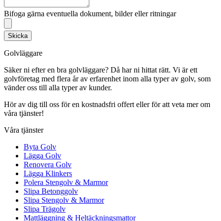
Bifoga gärna eventuella dokument, bilder eller ritningar
Skicka
Golvläggare
Säker ni efter en bra golvläggare? Då har ni hittat rätt. Vi är ett
golvföretag med flera år av erfarenhet inom alla typer av golv, som
vänder oss till alla typer av kunder.
Hör av dig till oss för en kostnadsfri offert eller för att veta mer om
våra tjänster!
Våra tjänster
Byta Golv
Lägga Golv
Renovera Golv
Lägga Klinkers
Polera Stengolv & Marmor
Slipa Betonggolv
Slipa Stengolv & Marmor
Slipa Trägolv
Mattläggning & Heltäckningsmattor