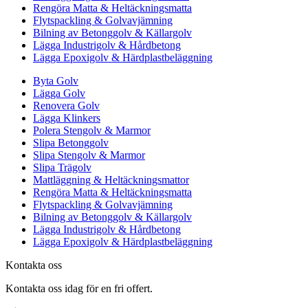
Rengöra Matta & Heltäckningsmatta
Flytspackling & Golvavjämning
Bilning av Betonggolv & Källargolv
Lägga Industrigolv & Hårdbetong
Lägga Epoxigolv & Härdplastbeläggning
Byta Golv
Lägga Golv
Renovera Golv
Lägga Klinkers
Polera Stengolv & Marmor
Slipa Betonggolv
Slipa Stengolv & Marmor
Slipa Trägolv
Mattläggning & Heltäckningsmattor
Rengöra Matta & Heltäckningsmatta
Flytspackling & Golvavjämning
Bilning av Betonggolv & Källargolv
Lägga Industrigolv & Hårdbetong
Lägga Epoxigolv & Härdplastbeläggning
Kontakta oss
Kontakta oss idag för en fri offert.