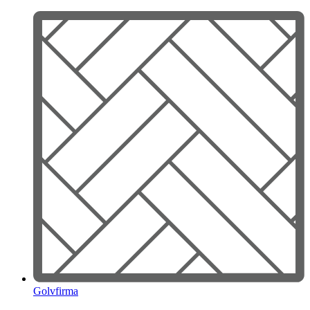
Skip
to
content
Golvfirma