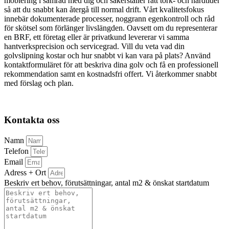
möblering i samråd med dig och säkerställer rätt tork- och härdtider
så att du snabbt kan återgå till normal drift. Vårt kvalitetsfokus
innebär dokumenterade processer, noggrann egenkontroll och råd
för skötsel som förlänger livslängden. Oavsett om du representerar
en BRF, ett företag eller är privatkund levererar vi samma
hantverksprecision och servicegrad. Vill du veta vad din
golvslipning kostar och hur snabbt vi kan vara på plats? Använd
kontaktformuläret för att beskriva dina golv och få en professionell
rekommendation samt en kostnadsfri offert. Vi återkommer snabbt
med förslag och plan.
Kontakta oss
Namn
Telefon
Email
Adress + Ort
Beskriv ert behov, förutsättningar, antal m2 & önskat startdatum