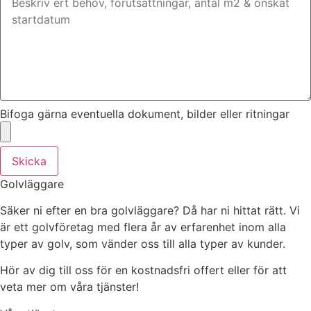
Bifoga gärna eventuella dokument, bilder eller ritningar
Skicka
Golvläggare
Säker ni efter en bra golvläggare? Då har ni hittat rätt. Vi
är ett golvföretag med flera år av erfarenhet inom alla
typer av golv, som vänder oss till alla typer av kunder.
Hör av dig till oss för en kostnadsfri offert eller för att
veta mer om våra tjänster!