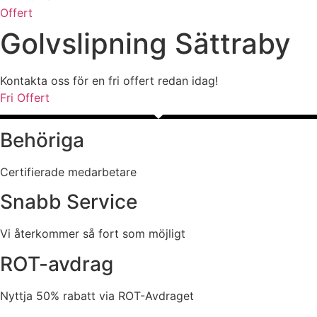
Offert
Golvslipning Sättraby
Kontakta oss för en fri offert redan idag!
Fri Offert
Behöriga
Certifierade medarbetare
Snabb Service
Vi återkommer så fort som möjligt
ROT-avdrag
Nyttja 50% rabatt via ROT-Avdraget