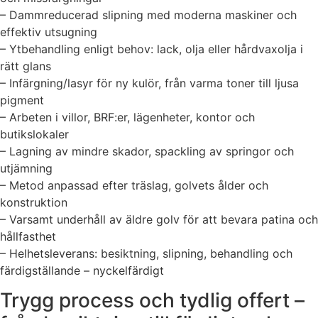
– Dammreducerad slipning med moderna maskiner och
effektiv utsugning
– Ytbehandling enligt behov: lack, olja eller hårdvaxolja i
rätt glans
– Infärgning/lasyr för ny kulör, från varma toner till ljusa
pigment
– Arbeten i villor, BRF:er, lägenheter, kontor och
butikslokaler
– Lagning av mindre skador, spackling av springor och
utjämning
– Metod anpassad efter träslag, golvets ålder och
konstruktion
– Varsamt underhåll av äldre golv för att bevara patina och
hållfasthet
– Helhetsleverans: besiktning, slipning, behandling och
färdigställande – nyckelfärdigt
Trygg process och tydlig offert –