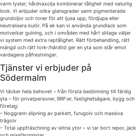
varm lyster; hårdvaxolja kombinerar tålighet med naturlig
look. Vi erbjuder olika glansgrader samt pigmenterade
grundoljor och toner för att ljusa upp, fördjupa eller
neutralisera kulör. På ek kan vi använda grundlack som
motverkar gulning, och i områden med hårt slitage väljer
vi system med extra reptålighet. Rätt förbehandling, rätt
mängd och rätt tork-/härdtid ger en yta som står emot
vardagens påfrestningar.
Tjänster vi erbjuder på
Södermalm
Vi täcker hela behovet – från första bedömning till färdig
yta – för privatpersoner, BRF:er, fastighetsägare, bygg och
företag:
– Noggrann slipning av parkett, furugolv och massiva
trägolv
– Total uppfräschning av slitna ytor – vi tar bort repor, jack
och missfärgningar