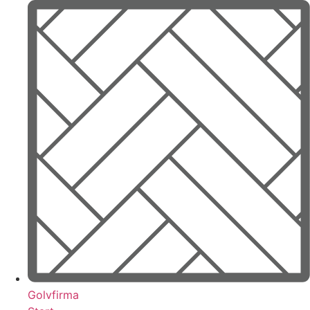
Skip
to
content
Golvfirma