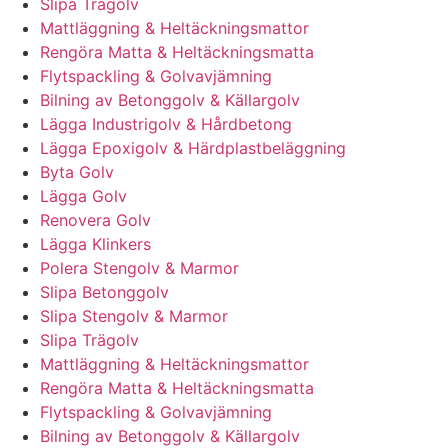
Slipa Trägolv
Mattläggning & Heltäckningsmattor
Rengöra Matta & Heltäckningsmatta
Flytspackling & Golvavjämning
Bilning av Betonggolv & Källargolv
Lägga Industrigolv & Hårdbetong
Lägga Epoxigolv & Härdplastbeläggning
Byta Golv
Lägga Golv
Renovera Golv
Lägga Klinkers
Polera Stengolv & Marmor
Slipa Betonggolv
Slipa Stengolv & Marmor
Slipa Trägolv
Mattläggning & Heltäckningsmattor
Rengöra Matta & Heltäckningsmatta
Flytspackling & Golvavjämning
Bilning av Betonggolv & Källargolv