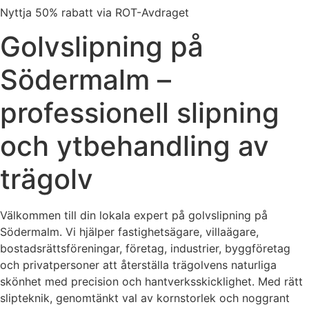
Nyttja 50% rabatt via ROT-Avdraget
Golvslipning på
Södermalm –
professionell slipning
och ytbehandling av
trägolv
Välkommen till din lokala expert på golvslipning på
Södermalm. Vi hjälper fastighetsägare, villaägare,
bostadsrättsföreningar, företag, industrier, byggföretag
och privatpersoner att återställa trägolvens naturliga
skönhet med precision och hantverksskicklighet. Med rätt
slipteknik, genomtänkt val av kornstorlek och noggrant