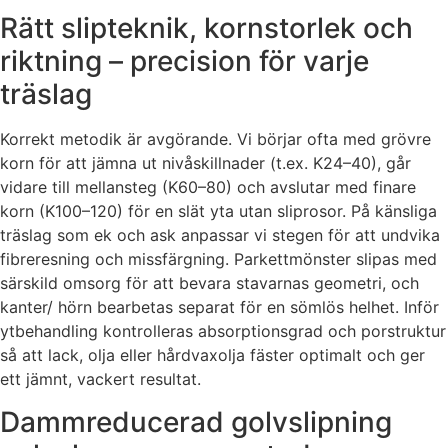
Rätt slipteknik, kornstorlek och
riktning – precision för varje
träslag
Korrekt metodik är avgörande. Vi börjar ofta med grövre
korn för att jämna ut nivåskillnader (t.ex. K24–40), går
vidare till mellansteg (K60–80) och avslutar med finare
korn (K100–120) för en slät yta utan sliprosor. På känsliga
träslag som ek och ask anpassar vi stegen för att undvika
fibreresning och missfärgning. Parkettmönster slipas med
särskild omsorg för att bevara stavarnas geometri, och
kanter/ hörn bearbetas separat för en sömlös helhet. Inför
ytbehandling kontrolleras absorptionsgrad och porstruktur
så att lack, olja eller hårdvaxolja fäster optimalt och ger
ett jämnt, vackert resultat.
Dammreducerad golvslipning