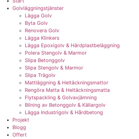
Start
Golvläggningstjänster
Lägga Golv
Byta Golv
Renovera Golv
Lägga Klinkers
Lägga Epoxigolv & Härdplastbeläggning
Polera Stengolv & Marmor
Slipa Betonggolv
Slipa Stengolv & Marmor
Slipa Trägolv
Mattläggning & Heltäckningsmattor
Rengöra Matta & Heltäckningsmatta
Flytspackling & Golvavjämning
Bilning av Betonggolv & Källargolv
Lägga Industrigolv & Hårdbetong
Projekt
Blogg
Offert