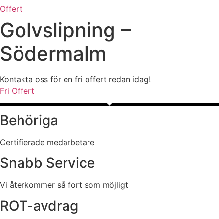
Offert
Golvslipning –
Södermalm
Kontakta oss för en fri offert redan idag!
Fri Offert
Behöriga
Certifierade medarbetare
Snabb Service
Vi återkommer så fort som möjligt
ROT-avdrag