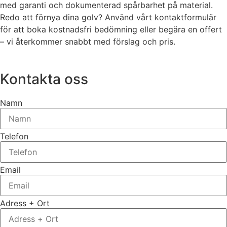
med garanti och dokumenterad spårbarhet på material.
Redo att förnya dina golv? Använd vårt kontaktformulär
för att boka kostnadsfri bedömning eller begära en offert
– vi återkommer snabbt med förslag och pris.
Kontakta oss
Namn
Telefon
Email
Adress + Ort