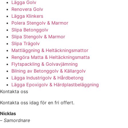
Lägga Golv
Renovera Golv
Lägga Klinkers
Polera Stengolv & Marmor
Slipa Betonggolv
Slipa Stengolv & Marmor
Slipa Trägolv
Mattläggning & Heltäckningsmattor
Rengöra Matta & Heltäckningsmatta
Flytspackling & Golvavjämning
Bilning av Betonggolv & Källargolv
Lägga Industrigolv & Hårdbetong
Lägga Epoxigolv & Härdplastbeläggning
Kontakta oss
Kontakta oss idag för en fri offert.
Nicklas
–
Samordnare