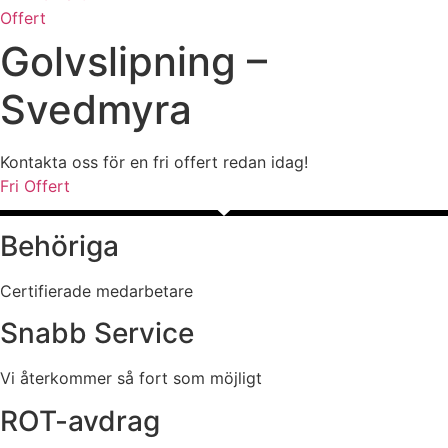
Offert
Golvslipning –
Svedmyra
Kontakta oss för en fri offert redan idag!
Fri Offert
Behöriga
Certifierade medarbetare
Snabb Service
Vi återkommer så fort som möjligt
ROT-avdrag