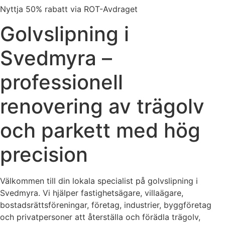
Nyttja 50% rabatt via ROT-Avdraget
Golvslipning i
Svedmyra –
professionell
renovering av trägolv
och parkett med hög
precision
Välkommen till din lokala specialist på golvslipning i
Svedmyra. Vi hjälper fastighetsägare, villaägare,
bostadsrättsföreningar, företag, industrier, byggföretag
och privatpersoner att återställa och förädla trägolv,