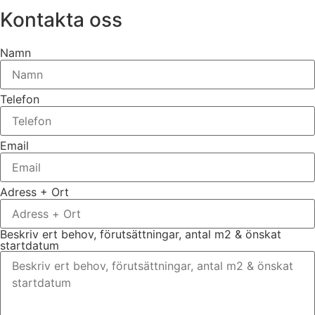
Kontakta oss
Namn
Telefon
Email
Adress + Ort
Beskriv ert behov, förutsättningar, antal m2 & önskat
startdatum