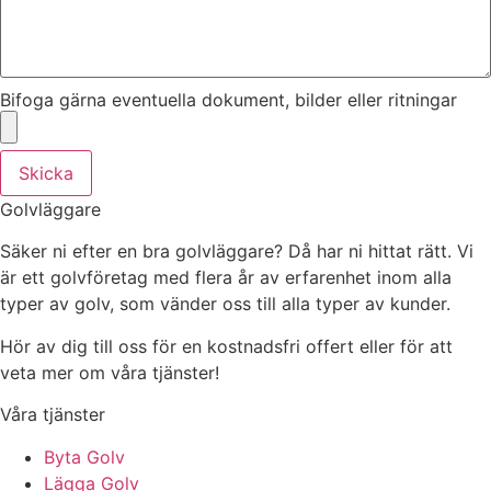
Bifoga gärna eventuella dokument, bilder eller ritningar
Skicka
Golvläggare
Säker ni efter en bra golvläggare? Då har ni hittat rätt. Vi
är ett golvföretag med flera år av erfarenhet inom alla
typer av golv, som vänder oss till alla typer av kunder.
Hör av dig till oss för en kostnadsfri offert eller för att
veta mer om våra tjänster!
Våra tjänster
Byta Golv
Lägga Golv