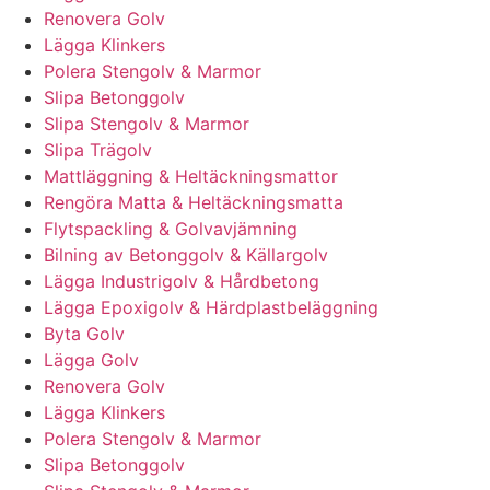
Renovera Golv
Lägga Klinkers
Polera Stengolv & Marmor
Slipa Betonggolv
Slipa Stengolv & Marmor
Slipa Trägolv
Mattläggning & Heltäckningsmattor
Rengöra Matta & Heltäckningsmatta
Flytspackling & Golvavjämning
Bilning av Betonggolv & Källargolv
Lägga Industrigolv & Hårdbetong
Lägga Epoxigolv & Härdplastbeläggning
Byta Golv
Lägga Golv
Renovera Golv
Lägga Klinkers
Polera Stengolv & Marmor
Slipa Betonggolv