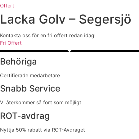
Offert
Lacka Golv – Segersjö
Kontakta oss för en fri offert redan idag!
Fri Offert
Behöriga
Certifierade medarbetare
Snabb Service
Vi återkommer så fort som möjligt
ROT-avdrag
Nyttja 50% rabatt via ROT-Avdraget