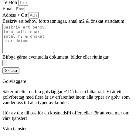
Telefon
Email
Adress + Ort
Beskriv ert behov, förutsättningar, antal m2 & önskat startdatum
Bifoga gärna eventuella dokument, bilder eller ritningar
Skicka
Golvläggare
Säker ni efter en bra golvläggare? Då har ni hittat rätt. Vi är ett
golvföretag med flera år av erfarenhet inom alla typer av golv, som
vänder oss till alla typer av kunder.
Hör av dig till oss för en kostnadsfri offert eller för att veta mer om
våra tjänster!
Våra tjänster