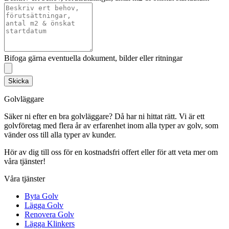
Bifoga gärna eventuella dokument, bilder eller ritningar
Skicka
Golvläggare
Säker ni efter en bra golvläggare? Då har ni hittat rätt. Vi är ett
golvföretag med flera år av erfarenhet inom alla typer av golv, som
vänder oss till alla typer av kunder.
Hör av dig till oss för en kostnadsfri offert eller för att veta mer om
våra tjänster!
Våra tjänster
Byta Golv
Lägga Golv
Renovera Golv
Lägga Klinkers