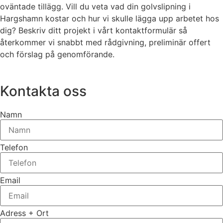
oväntade tillägg. Vill du veta vad din golvslipning i
Hargshamn kostar och hur vi skulle lägga upp arbetet hos
dig? Beskriv ditt projekt i vårt kontaktformulär så
återkommer vi snabbt med rådgivning, preliminär offert
och förslag på genomförande.
Kontakta oss
Namn
Telefon
Email
Adress + Ort