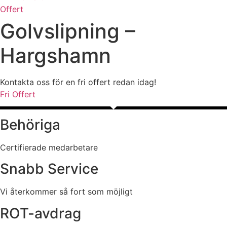
Offert
Golvslipning –
Hargshamn
Kontakta oss för en fri offert redan idag!
Fri Offert
Behöriga
Certifierade medarbetare
Snabb Service
Vi återkommer så fort som möjligt
ROT-avdrag