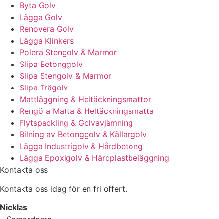
Byta Golv
Lägga Golv
Renovera Golv
Lägga Klinkers
Polera Stengolv & Marmor
Slipa Betonggolv
Slipa Stengolv & Marmor
Slipa Trägolv
Mattläggning & Heltäckningsmattor
Rengöra Matta & Heltäckningsmatta
Flytspackling & Golvavjämning
Bilning av Betonggolv & Källargolv
Lägga Industrigolv & Hårdbetong
Lägga Epoxigolv & Härdplastbeläggning
Kontakta oss
Kontakta oss idag för en fri offert.
Nicklas