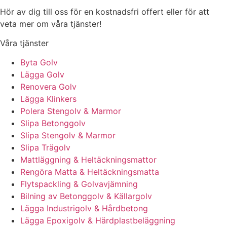
Hör av dig till oss för en kostnadsfri offert eller för att
veta mer om våra tjänster!
Våra tjänster
Byta Golv
Lägga Golv
Renovera Golv
Lägga Klinkers
Polera Stengolv & Marmor
Slipa Betonggolv
Slipa Stengolv & Marmor
Slipa Trägolv
Mattläggning & Heltäckningsmattor
Rengöra Matta & Heltäckningsmatta
Flytspackling & Golvavjämning
Bilning av Betonggolv & Källargolv
Lägga Industrigolv & Hårdbetong
Lägga Epoxigolv & Härdplastbeläggning