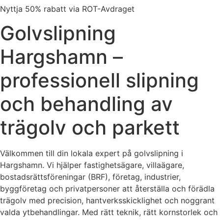
Nyttja 50% rabatt via ROT-Avdraget
Golvslipning
Hargshamn –
professionell slipning
och behandling av
trägolv och parkett
Välkommen till din lokala expert på golvslipning i
Hargshamn. Vi hjälper fastighetsägare, villaägare,
bostadsrättsföreningar (BRF), företag, industrier,
byggföretag och privatpersoner att återställa och förädla
trägolv med precision, hantverksskicklighet och noggrant
valda ytbehandlingar. Med rätt teknik, rätt kornstorlek och