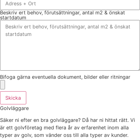
Beskriv ert behov, förutsättningar, antal m2 & önskat
startdatum
Bifoga gärna eventuella dokument, bilder eller ritningar
Skicka
Golvläggare
Säker ni efter en bra golvläggare? Då har ni hittat rätt. Vi
är ett golvföretag med flera år av erfarenhet inom alla
typer av golv, som vänder oss till alla typer av kunder.