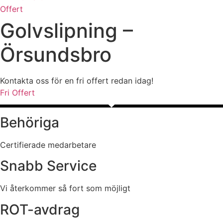
Offert
Golvslipning –
Örsundsbro
Kontakta oss för en fri offert redan idag!
Fri Offert
Behöriga
Certifierade medarbetare
Snabb Service
Vi återkommer så fort som möjligt
ROT-avdrag