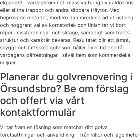
ekparkett i vardagsrummet, massiva furugolv i äldre hus
eller slitna trappor och andra slipbara träytor. Med
beprövade metoder, modern dammreducerad utrustning
och noggrant val av kornstorlek och finish tar vi bort
repor, missfärgningar och slitage, samtidigt som träets
struktur och karaktär bevaras. Resultatet blir ett jämnt,
snyggt och lättskött golv som håller över tid och tål
vardagens påfrestningar i såväl hem som kommersiella
miljöer.
Planerar du golvrenovering i
Örsundsbro? Be om förslag
och offert via vårt
kontaktformulär
Vi tar fram en lösning som matchar ditt golvs
förutsättningar och användning – från villor och lägenheter