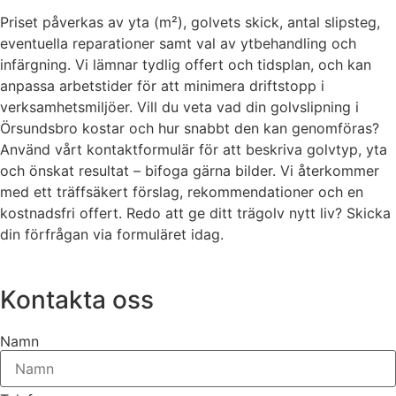
Priset påverkas av yta (m²), golvets skick, antal slipsteg,
eventuella reparationer samt val av ytbehandling och
infärgning. Vi lämnar tydlig offert och tidsplan, och kan
anpassa arbetstider för att minimera driftstopp i
verksamhetsmiljöer. Vill du veta vad din golvslipning i
Örsundsbro kostar och hur snabbt den kan genomföras?
Använd vårt kontaktformulär för att beskriva golvtyp, yta
och önskat resultat – bifoga gärna bilder. Vi återkommer
med ett träffsäkert förslag, rekommendationer och en
kostnadsfri offert. Redo att ge ditt trägolv nytt liv? Skicka
din förfrågan via formuläret idag.
Kontakta oss
Namn