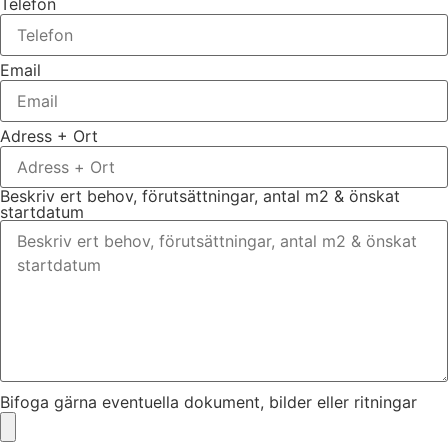
Telefon
Email
Adress + Ort
Beskriv ert behov, förutsättningar, antal m2 & önskat
startdatum
Bifoga gärna eventuella dokument, bilder eller ritningar