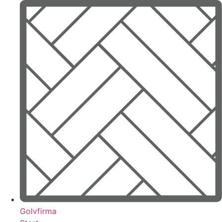
Skip
to
content
Golvfirma