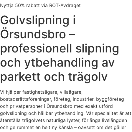
Nyttja 50% rabatt via ROT-Avdraget
Golvslipning i
Örsundsbro –
professionell slipning
och ytbehandling av
parkett och trägolv
Vi hjälper fastighetsägare, villaägare,
bostadsrättsföreningar, företag, industrier, byggföretag
och privatpersoner i Örsundsbro med exakt utförd
golvslipning och hållbar ytbehandling. Vår specialitet är att
återställa trägolvets naturliga lyster, förlänga livslängden
och ge rummet en helt ny känsla – oavsett om det gäller