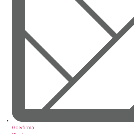
Golvfirma