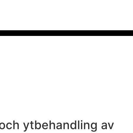
g och ytbehandling av