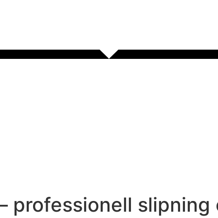
 – professionell slipnin