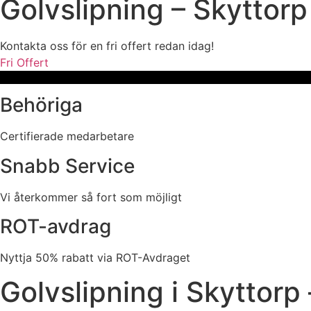
Golvslipning – Skyttorp
Kontakta oss för en fri offert redan idag!
Fri Offert
Behöriga
Certifierade medarbetare
Snabb Service
Vi återkommer så fort som möjligt
ROT-avdrag
Nyttja 50% rabatt via ROT-Avdraget
Golvslipning i Skyttorp