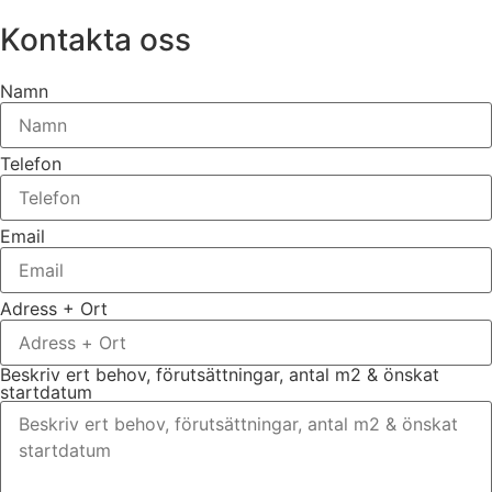
Kontakta oss
Namn
Telefon
Email
Adress + Ort
Beskriv ert behov, förutsättningar, antal m2 & önskat
startdatum