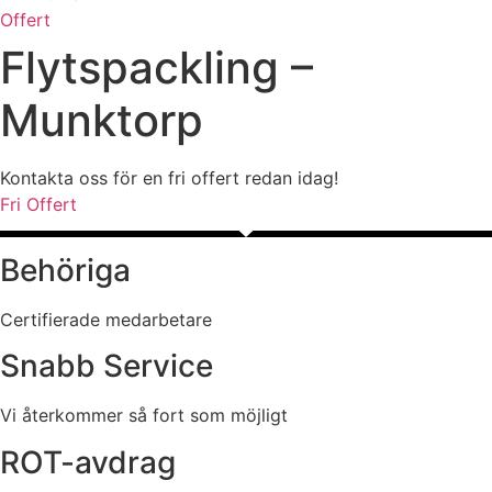
Offert
Flytspackling –
Munktorp
Kontakta oss för en fri offert redan idag!
Fri Offert
Behöriga
Certifierade medarbetare
Snabb Service
Vi återkommer så fort som möjligt
ROT-avdrag