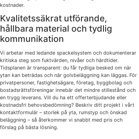
kostnader.
Kvalitetssäkrat utförande,
hållbara material och tydlig
kommunikation
Vi arbetar med ledande spackelsystem och dokumenterar
kritiska steg som fuktvärden, nivåer och härdtider.
Tidsplanen är transparent: du får tydliga besked om när
ytan kan beträdas och när golvbeläggning kan läggas. För
privatpersoner, fastighetsägare, företag, byggbolag och
bostadsrättsföreningar innebär det mindre stillestånd och
en trygg leverans. Vill du ha ett offerterbjudande eller
kostnadsfri behovsbedömning? Beskriv ditt projekt i vårt
kontaktformulär – storlek på yta, rumstyp och önskad
beläggning – så återkommer vi snabbt med pris och
förslag på bästa lösning.