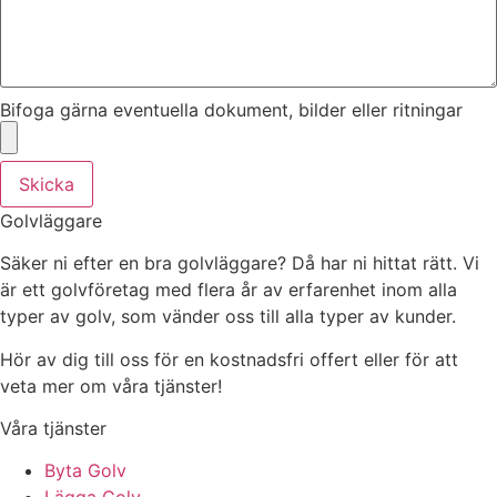
Bifoga gärna eventuella dokument, bilder eller ritningar
Skicka
Golvläggare
Säker ni efter en bra golvläggare? Då har ni hittat rätt. Vi
är ett golvföretag med flera år av erfarenhet inom alla
typer av golv, som vänder oss till alla typer av kunder.
Hör av dig till oss för en kostnadsfri offert eller för att
veta mer om våra tjänster!
Våra tjänster
Byta Golv