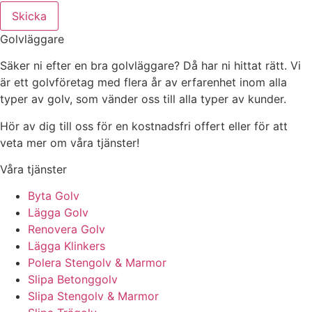
Skicka
Golvläggare
Säker ni efter en bra golvläggare? Då har ni hittat rätt. Vi
är ett golvföretag med flera år av erfarenhet inom alla
typer av golv, som vänder oss till alla typer av kunder.
Hör av dig till oss för en kostnadsfri offert eller för att
veta mer om våra tjänster!
Våra tjänster
Byta Golv
Lägga Golv
Renovera Golv
Lägga Klinkers
Polera Stengolv & Marmor
Slipa Betonggolv
Slipa Stengolv & Marmor