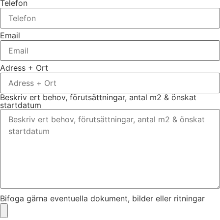
Telefon
Email
Adress + Ort
Beskriv ert behov, förutsättningar, antal m2 & önskat
startdatum
Bifoga gärna eventuella dokument, bilder eller ritningar