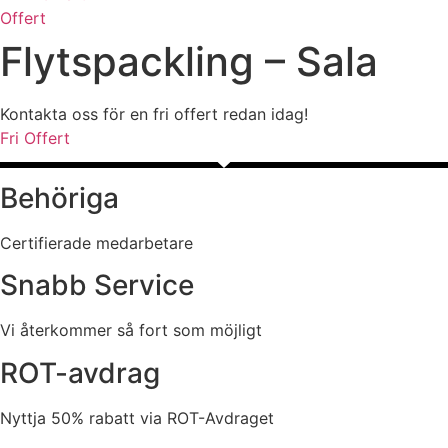
Offert
Flytspackling – Sala
Kontakta oss för en fri offert redan idag!
Fri Offert
Behöriga
Certifierade medarbetare
Snabb Service
Vi återkommer så fort som möjligt
ROT-avdrag
Nyttja 50% rabatt via ROT-Avdraget