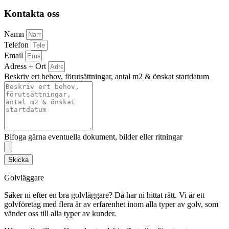
Kontakta oss
Namn
Telefon
Email
Adress + Ort
Beskriv ert behov, förutsättningar, antal m2 & önskat startdatum
Bifoga gärna eventuella dokument, bilder eller ritningar
Skicka
Golvläggare
Säker ni efter en bra golvläggare? Då har ni hittat rätt. Vi är ett
golvföretag med flera år av erfarenhet inom alla typer av golv, som
vänder oss till alla typer av kunder.