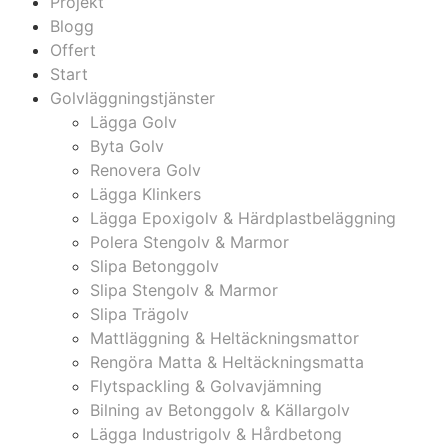
Projekt
Blogg
Offert
Start
Golvläggningstjänster
Lägga Golv
Byta Golv
Renovera Golv
Lägga Klinkers
Lägga Epoxigolv & Härdplastbeläggning
Polera Stengolv & Marmor
Slipa Betonggolv
Slipa Stengolv & Marmor
Slipa Trägolv
Mattläggning & Heltäckningsmattor
Rengöra Matta & Heltäckningsmatta
Flytspackling & Golvavjämning
Bilning av Betonggolv & Källargolv
Lägga Industrigolv & Hårdbetong