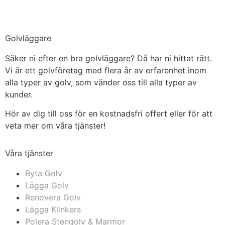
Golvläggare
Säker ni efter en bra golvläggare? Då har ni hittat rätt.
Vi är ett golvföretag med flera år av erfarenhet inom
alla typer av golv, som vänder oss till alla typer av
kunder.
Hör av dig till oss för en kostnadsfri offert eller för att
veta mer om våra tjänster!
Våra tjänster
Byta Golv
Lägga Golv
Renovera Golv
Lägga Klinkers
Polera Stengolv & Marmor