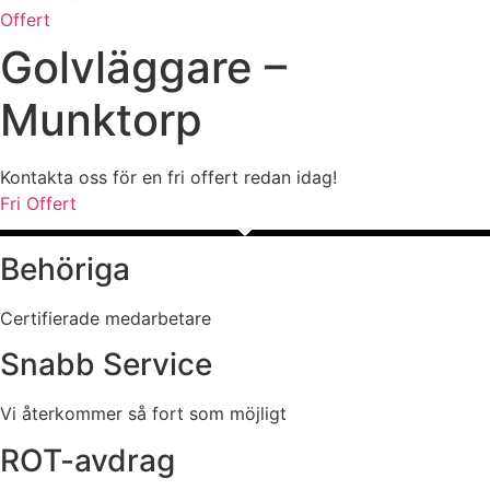
Offert
Golvläggare –
Munktorp
Kontakta oss för en fri offert redan idag!
Fri Offert
Behöriga
Certifierade medarbetare
Snabb Service
Vi återkommer så fort som möjligt
ROT-avdrag