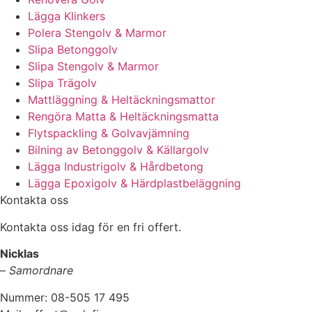
Lägga Klinkers
Polera Stengolv & Marmor
Slipa Betonggolv
Slipa Stengolv & Marmor
Slipa Trägolv
Mattläggning & Heltäckningsmattor
Rengöra Matta & Heltäckningsmatta
Flytspackling & Golvavjämning
Bilning av Betonggolv & Källargolv
Lägga Industrigolv & Hårdbetong
Lägga Epoxigolv & Härdplastbeläggning
Kontakta oss
Kontakta oss idag för en fri offert.
Nicklas
–
Samordnare
Nummer: 08-505 17 495