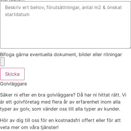
Bifoga gärna eventuella dokument, bilder eller ritningar
Skicka
Golvläggare
Säker ni efter en bra golvläggare? Då har ni hittat rätt. Vi
är ett golvföretag med flera år av erfarenhet inom alla
typer av golv, som vänder oss till alla typer av kunder.
Hör av dig till oss för en kostnadsfri offert eller för att
veta mer om våra tjänster!