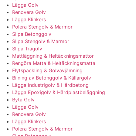
Lägga Golv
Renovera Golv
Lägga Klinkers
Polera Stengolv & Marmor
Slipa Betonggolv
Slipa Stengolv & Marmor
Slipa Trägolv
Mattläggning & Heltäckningsmattor
Rengöra Matta & Heltäckningsmatta
Flytspackling & Golvavjämning
Bilning av Betonggolv & Källargolv
Lägga Industrigolv & Hårdbetong
Lägga Epoxigolv & Härdplastbeläggning
Byta Golv
Lägga Golv
Renovera Golv
Lägga Klinkers
Polera Stengolv & Marmor
Slipa Betonggolv