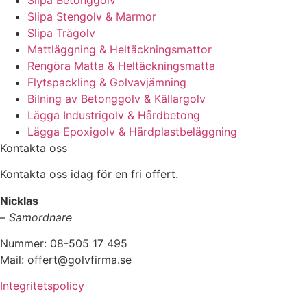
Slipa Stengolv & Marmor
Slipa Trägolv
Mattläggning & Heltäckningsmattor
Rengöra Matta & Heltäckningsmatta
Flytspackling & Golvavjämning
Bilning av Betonggolv & Källargolv
Lägga Industrigolv & Hårdbetong
Lägga Epoxigolv & Härdplastbeläggning
Kontakta oss
Kontakta oss idag för en fri offert.
Nicklas
–
Samordnare
Nummer: 08-505 17 495
Mail: offert@golvfirma.se
Integritetspolicy