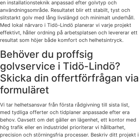
en installationsteknik anpassad efter golvtyp och
användningsområde. Resultatet blir ett stabilt, tyst och
slitstarkt golv med lång livslängd och minimalt underhåll.
Med lokal närvaro i Tidö-Lindö planerar vi varje projekt
effektivt, håller ordning på arbetsplatsen och levererar ett
resultat som höjer både komfort och helhetsintryck.
Behöver du proffsig
golvservice i Tidö-Lindö?
Skicka din offertförfrågan via
formuläret
Vi tar helhetsansvar från första rådgivning till sista list,
med tydliga offerter och tidplaner anpassade efter era
behov. Oavsett om det gäller en lägenhet, ett kontor med
hög trafik eller en industridel prioriterar vi hållbarhet,
precision och störningsfria processer. Beskriv ditt projekt i