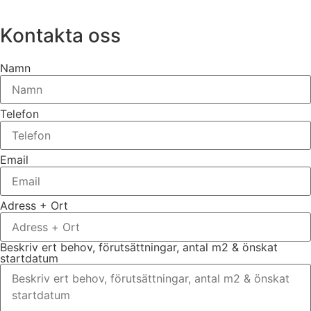
Kontakta oss
Namn
Telefon
Email
Adress + Ort
Beskriv ert behov, förutsättningar, antal m2 & önskat
startdatum