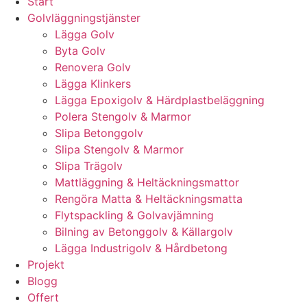
Start
Golvläggningstjänster
Lägga Golv
Byta Golv
Renovera Golv
Lägga Klinkers
Lägga Epoxigolv & Härdplastbeläggning
Polera Stengolv & Marmor
Slipa Betonggolv
Slipa Stengolv & Marmor
Slipa Trägolv
Mattläggning & Heltäckningsmattor
Rengöra Matta & Heltäckningsmatta
Flytspackling & Golvavjämning
Bilning av Betonggolv & Källargolv
Lägga Industrigolv & Hårdbetong
Projekt
Blogg
Offert