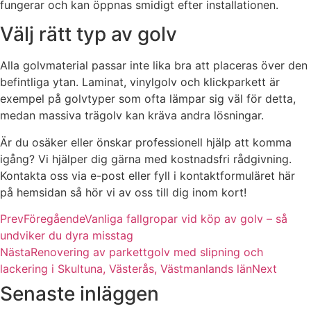
fungerar och kan öppnas smidigt efter installationen.
Välj rätt typ av golv
Alla golvmaterial passar inte lika bra att placeras över den
befintliga ytan. Laminat, vinylgolv och klickparkett är
exempel på golvtyper som ofta lämpar sig väl för detta,
medan massiva trägolv kan kräva andra lösningar.
Är du osäker eller önskar professionell hjälp att komma
igång? Vi hjälper dig gärna med kostnadsfri rådgivning.
Kontakta oss via e-post eller fyll i kontaktformuläret här
på hemsidan så hör vi av oss till dig inom kort!
Prev
Föregående
Vanliga fallgropar vid köp av golv – så
undviker du dyra misstag
Nästa
Renovering av parkettgolv med slipning och
lackering i Skultuna, Västerås, Västmanlands län
Next
Senaste inläggen