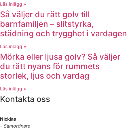
Läs inlägg »
Så väljer du rätt golv till
barnfamiljen – slitstyrka,
städning och trygghet i vardagen
Läs inlägg »
Mörka eller ljusa golv? Så väljer
du rätt nyans för rummets
storlek, ljus och vardag
Läs inlägg »
Kontakta oss
Nicklas
–
Samordnare