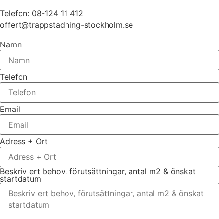
Telefon: 08-124 11 412
offert@trappstadning-stockholm.se
Namn
Telefon
Email
Adress + Ort
Beskriv ert behov, förutsättningar, antal m2 & önskat
startdatum