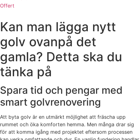
Offert
Kan man lägga nytt
golv ovanpå det
gamla? Detta ska du
tänka på
Spara tid och pengar med
smart golvrenovering
Att byta golv är en utmärkt möjlighet att fräscha upp
rummet och öka komforten hemma. Men många drar sig
för att komma igång med projektet eftersom processen
kan verka omfattande och dyr. En vanlig fundering handlar