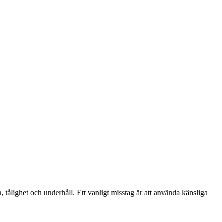
, tålighet och underhåll. Ett vanligt misstag är att använda känsliga