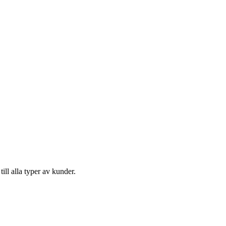
ill alla typer av kunder.