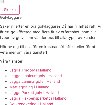
Skicka
Golvläggare
Säker ni efter en bra golvläggare? Då har ni hittat rätt. Vi
är ett golvföretag med flera år av erfarenhet inom alla
typer av golv, som vänder oss till alla typer av kunder.
Hör av dig till oss för en kostnadsfri offert eller för att
veta mer om våra tjänster!
Våra tjänster
Lägga Trägolv i Halland
Lägga Linoleumgolv i Halland
Lägga Laminatgolv i Halland
Mattläggning i Halland
Lägga Parkettgolv i Halland
Lägga Fiskbensparkett i Halland
Golvrenovering i Halland