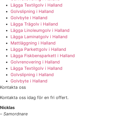
Lägga Textilgolv i Halland
Golvslipning i Halland
Golvbyte i Halland
Lägga Trägolv i Halland
Lägga Linoleumgolv i Halland
Lägga Laminatgolv i Halland
Mattläggning i Halland
Lägga Parkettgolv i Halland
Lägga Fiskbensparkett i Halland
Golvrenovering i Halland
Lägga Textilgolv i Halland
Golvslipning i Halland
Golvbyte i Halland
Kontakta oss
Kontakta oss idag för en fri offert.
Nicklas
–
Samordnare