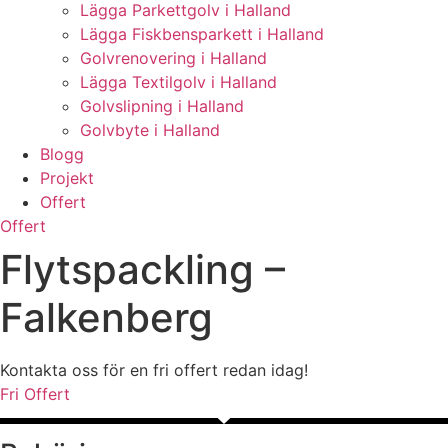
Lägga Parkettgolv i Halland
Lägga Fiskbensparkett i Halland
Golvrenovering i Halland
Lägga Textilgolv i Halland
Golvslipning i Halland
Golvbyte i Halland
Blogg
Projekt
Offert
Offert
Flytspackling –
Falkenberg
Kontakta oss för en fri offert redan idag!
Fri Offert