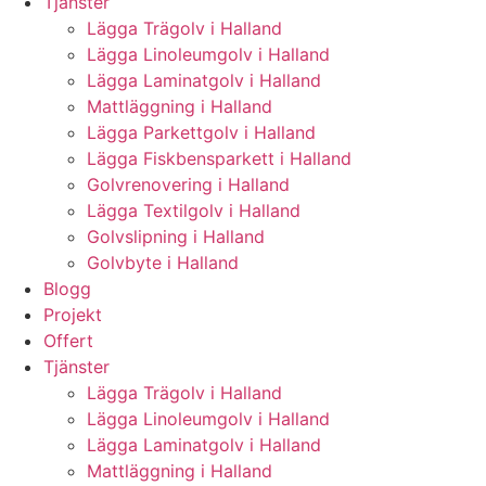
Tjänster
Lägga Trägolv i Halland
Lägga Linoleumgolv i Halland
Lägga Laminatgolv i Halland
Mattläggning i Halland
Lägga Parkettgolv i Halland
Lägga Fiskbensparkett i Halland
Golvrenovering i Halland
Lägga Textilgolv i Halland
Golvslipning i Halland
Golvbyte i Halland
Blogg
Projekt
Offert
Tjänster
Lägga Trägolv i Halland
Lägga Linoleumgolv i Halland
Lägga Laminatgolv i Halland
Mattläggning i Halland