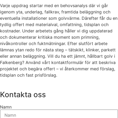
Varje uppdrag startar med en behovsanalys där vi går
igenom yta, underlag, fallkrav, framtida beläggning och
eventuella installationer som golvvärme. Därefter får du en
tydlig offert med materialval, omfattning, tidsplan och
kostnader. Under arbetets gång håller vi dig uppdaterad
och dokumenterar kritiska moment som primning,
nivåkontroller och fuktmätningar. Efter slutfört arbete
lämnas ytan redo för nästa steg – tätskikt, klinker, parkett
eller annan beläggning. Vill du ha ett jämnt, hållbart golv i
Falkenberg? Använd vårt kontaktformulär för att beskriva
projektet och begära offert – vi återkommer med förslag,
tidsplan och fast prisförslag.
Kontakta oss
Namn