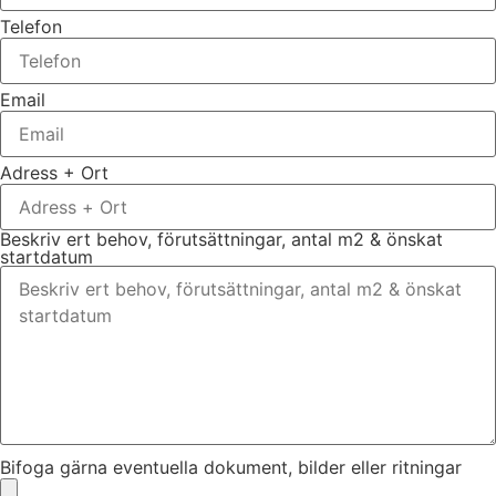
Telefon
Email
Adress + Ort
Beskriv ert behov, förutsättningar, antal m2 & önskat
startdatum
Bifoga gärna eventuella dokument, bilder eller ritningar