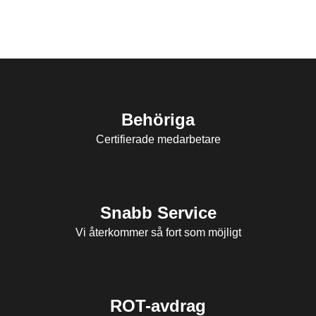
Behöriga
Certifierade medarbetare
Snabb Service
Vi återkommer så fort som möjligt
ROT-avdrag