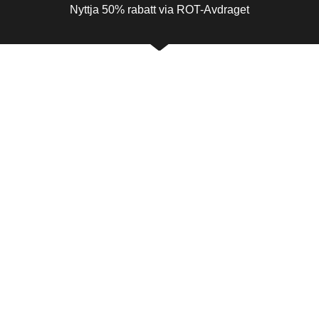
Nyttja 50% rabatt via ROT-Avdraget